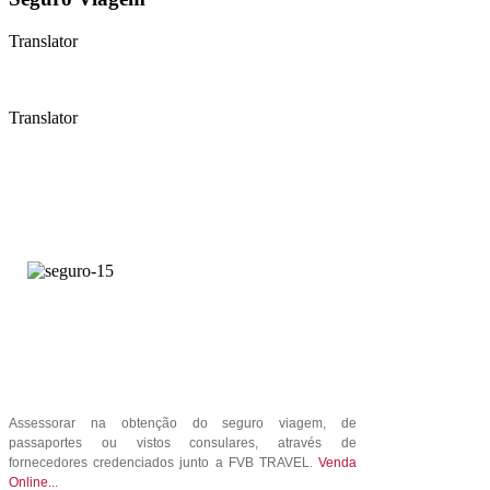
Translator
Translator
Assessorar na obtenção do seguro viagem, de
passaportes ou vistos consulares, através de
fornecedores credenciados junto a FVB TRAVEL.
Venda
Online...