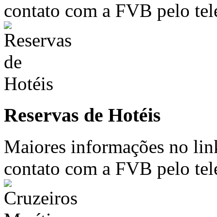
contato com a FVB pelo tel
Reservas de Hotéis
Maiores informações no lin
contato com a FVB pelo tel