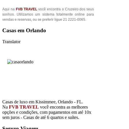
Aqui na
FVB TRAVEL
você encontra o Cruzeiro dos seus
sonhos. Utilizamos um sistema totalmente online para
vendas e reservas, ou se preferir ligue 21 2221-0065.
Casas em Orlando
Translator
Casas de luxo em Kissimmee, Orlando - FL.
Na
FVB TRAVEL
você encontra as melhores
opções e condições, com pagamentos em até 10x
sem juros - Casas de até 6 quartos e suítes.
Seguro Viagem