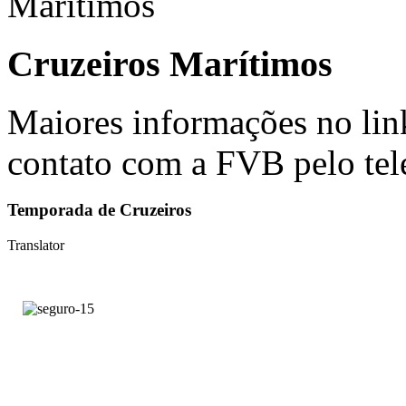
Cruzeiros Marítimos
Maiores informações no lin
contato com a FVB pelo tel
Temporada de Cruzeiros
Translator