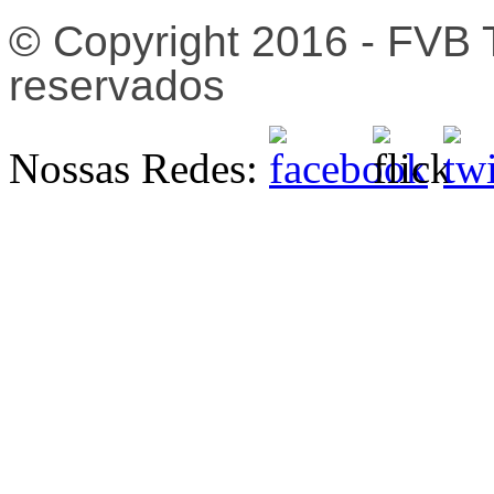
© Copyright 2016 - FVB T
reservados
Nossas Redes: