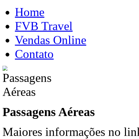
Home
FVB Travel
Vendas Online
Contato
Passagens Aéreas
Maiores informações no lin